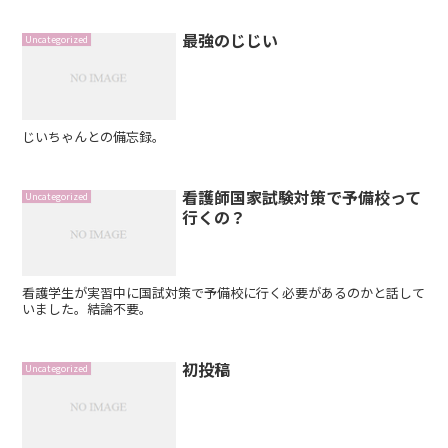
最強のじじい
Uncategorized
じいちゃんとの備忘録。
看護師国家試験対策で予備校って
Uncategorized
行くの？
看護学生が実習中に国試対策で予備校に行く必要があるのかと話して
いました。結論不要。
初投稿
Uncategorized