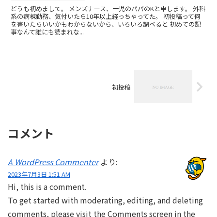
どうも初めまして。 メンズナース、一児のパパのKと申します。 外科
系の病棟勤務、気付いたら10年以上経っちゃってた。 初投稿って何
を書いたらいいかもわからないから、いろいろ調べると 初めての記
事なんて誰にも読まれな...
初投稿
コメント
A WordPress Commenter
より:
2023年7月3日 1:51 AM
Hi, this is a comment.
To get started with moderating, editing, and deleting
comments, please visit the Comments screen in the