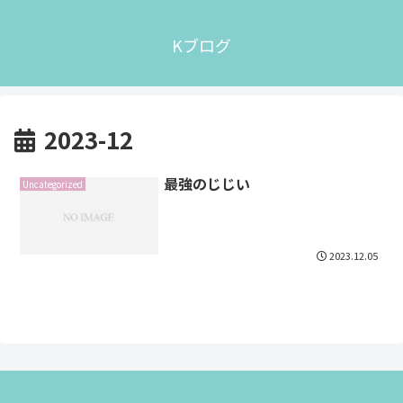
Kブログ
2023-12
最強のじじい
Uncategorized
2023.12.05