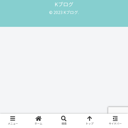
Kブログ
© 2023 Kブログ.
メニュー
ホーム
検索
トップ
サイドバー