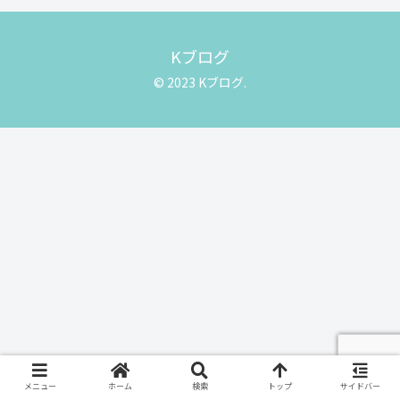
Kブログ
© 2023 Kブログ.
メニュー
ホーム
検索
トップ
サイドバー